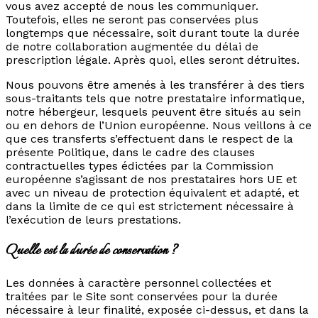
vous avez accepté de nous les communiquer.
Toutefois, elles ne seront pas conservées plus
longtemps que nécessaire, soit durant toute la durée
de notre collaboration augmentée du délai de
prescription légale. Après quoi, elles seront détruites.
Nous pouvons être amenés à les transférer à des tiers
sous-traitants tels que notre prestataire informatique,
notre hébergeur, lesquels peuvent être situés au sein
ou en dehors de l’Union européenne. Nous veillons à ce
que ces transferts s’effectuent dans le respect de la
présente Politique, dans le cadre des clauses
contractuelles types édictées par la Commission
européenne s’agissant de nos prestataires hors UE et
avec un niveau de protection équivalent et adapté, et
dans la limite de ce qui est strictement nécessaire à
l’exécution de leurs prestations.
Quelle est la durée de conservation ?
Les données à caractère personnel collectées et
traitées par le Site sont conservées pour la durée
nécessaire à leur finalité, exposée ci-dessus, et dans la