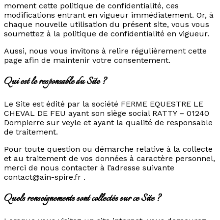
moment cette politique de confidentialité, ces
modifications entrant en vigueur immédiatement. Or, à
chaque nouvelle utilisation du présent site, vous vous
soumettez à la politique de confidentialité en vigueur.
Aussi, nous vous invitons à relire régulièrement cette
page afin de maintenir votre consentement.
Qui est le responsable du Site ?
Le Site est édité par la société FERME EQUESTRE LE
CHEVAL DE FEU ayant son siège social RATTY – 01240
Dompierre sur veyle et ayant la qualité de responsable
de traitement.
Pour toute question ou démarche relative à la collecte
et au traitement de vos données à caractère personnel,
merci de nous contacter à l’adresse suivante
contact@ain-spire.fr .
Quels renseignements sont collectés sur ce Site ?