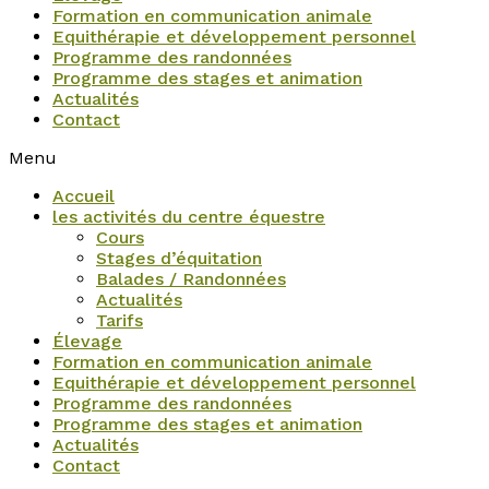
Formation en communication animale
Equithérapie et développement personnel
Programme des randonnées
Programme des stages et animation
Actualités
Contact
Menu
Accueil
les activités du centre équestre
Cours
Stages d’équitation
Balades / Randonnées
Actualités
Tarifs
Élevage
Formation en communication animale
Equithérapie et développement personnel
Programme des randonnées
Programme des stages et animation
Actualités
Contact