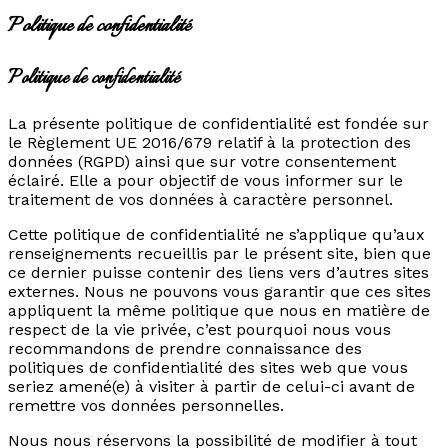
Politique de confidentialité
Politique de confidentialité
La présente politique de confidentialité est fondée sur
le Règlement UE 2016/679 relatif à la protection des
données (RGPD) ainsi que sur votre consentement
éclairé. Elle a pour objectif de vous informer sur le
traitement de vos données à caractère personnel.
Cette politique de confidentialité ne s’applique qu’aux
renseignements recueillis par le présent site, bien que
ce dernier puisse contenir des liens vers d’autres sites
externes. Nous ne pouvons vous garantir que ces sites
appliquent la même politique que nous en matière de
respect de la vie privée, c’est pourquoi nous vous
recommandons de prendre connaissance des
politiques de confidentialité des sites web que vous
seriez amené(e) à visiter à partir de celui-ci avant de
remettre vos données personnelles.
Nous nous réservons la possibilité de modifier à tout