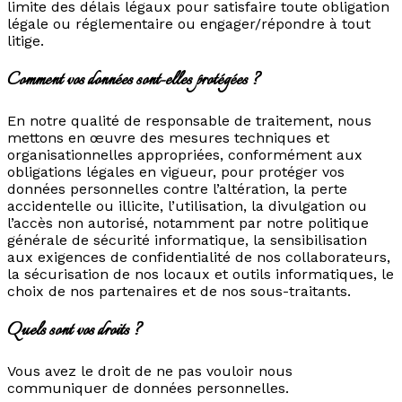
limite des délais légaux pour satisfaire toute obligation
légale ou réglementaire ou engager/répondre à tout
litige.
Comment vos données sont-elles protégées ?
En notre qualité de responsable de traitement, nous
mettons en œuvre des mesures techniques et
organisationnelles appropriées, conformément aux
obligations légales en vigueur, pour protéger vos
données personnelles contre l’altération, la perte
accidentelle ou illicite, l’utilisation, la divulgation ou
l’accès non autorisé, notamment par notre politique
générale de sécurité informatique, la sensibilisation
aux exigences de confidentialité de nos collaborateurs,
la sécurisation de nos locaux et outils informatiques, le
choix de nos partenaires et de nos sous-traitants.
Quels sont vos droits ?
Vous avez le droit de ne pas vouloir nous
communiquer de données personnelles.