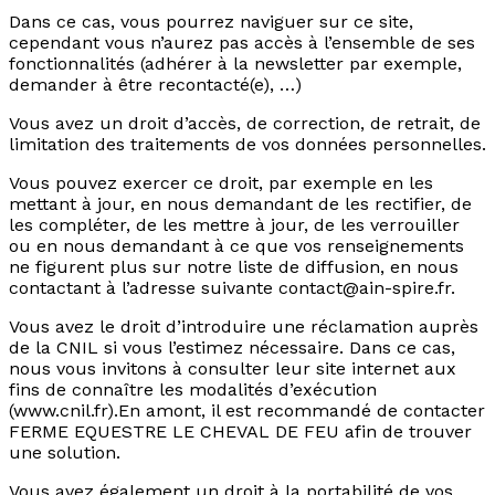
Dans ce cas, vous pourrez naviguer sur ce site,
cependant vous n’aurez pas accès à l’ensemble de ses
fonctionnalités (adhérer à la newsletter par exemple,
demander à être recontacté(e), …)
Vous avez un droit d’accès, de correction, de retrait, de
limitation des traitements de vos données personnelles.
Vous pouvez exercer ce droit, par exemple en les
mettant à jour, en nous demandant de les rectifier, de
les compléter, de les mettre à jour, de les verrouiller
ou en nous demandant à ce que vos renseignements
ne figurent plus sur notre liste de diffusion, en nous
contactant à l’adresse suivante contact@ain-spire.fr.
Vous avez le droit d’introduire une réclamation auprès
de la CNIL si vous l’estimez nécessaire. Dans ce cas,
nous vous invitons à consulter leur site internet aux
fins de connaître les modalités d’exécution
(www.cnil.fr).En amont, il est recommandé de contacter
FERME EQUESTRE LE CHEVAL DE FEU afin de trouver
une solution.
Vous avez également un droit à la portabilité de vos