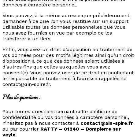
données à caractère personnel.
Vous pouvez, à la même adresse que précédemment,
demander à ce que l’on vous restitue sur un support
utilisable toutes les données personnelles que vous
nous avez fournies en vue par exemple de les
transférer à un tiers.
Enfin, vous avez un droit d’opposition au traitement de
vos données pour des motifs légitimes ainsi qu’un droit
d’opposition à ce que ces données soient utilisées à
d’autres fins que celles auxquelles vous avez
consenti(e). Vous pouvez user de ce droit en contactant
le responsable de traitement à l’adresse rappelée ici
contact@ain-spire.fr.
Plus de questions :
Pour toutes questions cernant cette politique de
confidentialité ou vos données à caractère personnel,
n’hésitez pas à nous contacter à
contact@ain-spire.fr
ou par courrier
RATTY – 01240 – Dompierre sur
veyle
.