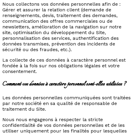
Nous collectons vos données personnelles afin de :
Gérer et assurer la relation client (demande de
renseignements, devis, traitement des demandes,
communication des offres commerciales ou de
newsletters, amélioration de la navigation sur notre
site, optimisation du développement du Site,
personnalisation des services, authentification des
données transmises, prévention des incidents de
sécurité ou des fraudes, etc.).
La collecte de ces données à caractère personnel est
fondée à la fois sur nos obligations légales et votre
consentement.
Comment vos données à caractère personnel sont-elles utilisées ?
Les données personnelles communiquées sont traitées
par notre société en sa qualité de responsable de
traitement du Site.
Nous nous engageons à respecter la stricte
confidentialité de vos données personnelles et de les
utiliser uniquement pour les finalités pour lesquelles