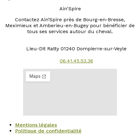
Ain'Spire
Contactez Ain’Spire près de Bourg-en-Bresse,
Meximieux et Amberieu-en-Bugey pour bénéficier de
tous ses services autour du cheval.
Lieu-Dit Ratty 01240 Dompierre-sur-Veyle
06.41.45.53.36
Mentions légales
Politique de confidentialité