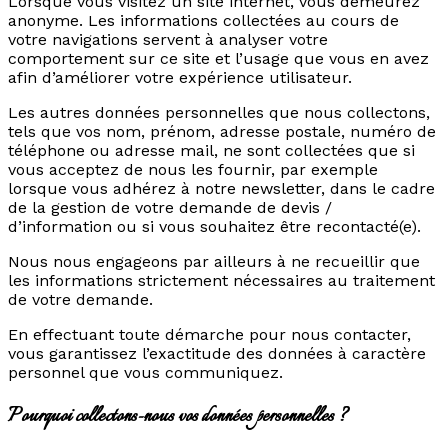
Lorsque vous visitez un site internet, vous demeurez
anonyme. Les informations collectées au cours de
votre navigations servent à analyser votre
comportement sur ce site et l’usage que vous en avez
afin d’améliorer votre expérience utilisateur.
Les autres données personnelles que nous collectons,
tels que vos nom, prénom, adresse postale, numéro de
téléphone ou adresse mail, ne sont collectées que si
vous acceptez de nous les fournir, par exemple
lorsque vous adhérez à notre newsletter, dans le cadre
de la gestion de votre demande de devis /
d’information ou si vous souhaitez être recontacté(e).
Nous nous engageons par ailleurs à ne recueillir que
les informations strictement nécessaires au traitement
de votre demande.
En effectuant toute démarche pour nous contacter,
vous garantissez l’exactitude des données à caractère
personnel que vous communiquez.
Pourquoi collectons-nous vos données personnelles ?